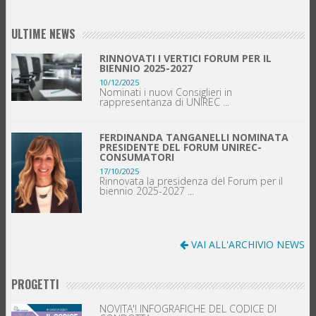
ULTIME NEWS
RINNOVATI I VERTICI FORUM PER IL
BIENNIO 2025-2027
10/12/2025
Nominati i nuovi Consiglieri in
rappresentanza di UNIREC ...
FERDINANDA TANGANELLI NOMINATA
PRESIDENTE DEL FORUM UNIREC-
CONSUMATORI
17/10/2025
Rinnovata la presidenza del Forum per il
biennio 2025-2027 ...
VAI ALL'ARCHIVIO NEWS
PROGETTI
NOVITA'! INFOGRAFICHE DEL CODICE DI