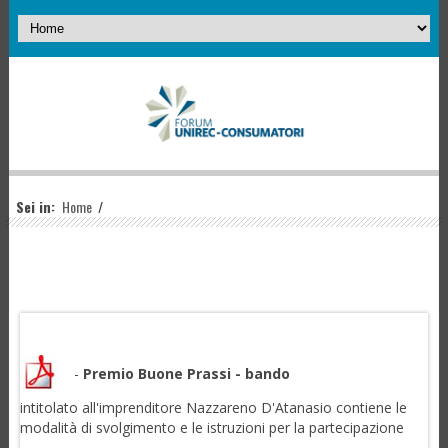
Sei in:
Home
/
-
Premio Buone Prassi - bando
intitolato all'imprenditore Nazzareno D'Atanasio contiene le
modalità di svolgimento e le istruzioni per la partecipazione