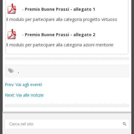
-
Premio Buone Prassi - allegato 1
Il modulo per partecipare alla categoria progetto virtuoso
-
Premio Buone Prassi - allegato 2
Il modulo per partecipare alla categoria azioni meritorie
,
Prev:
Vai agli eventi
Next:
Vai alle notizie